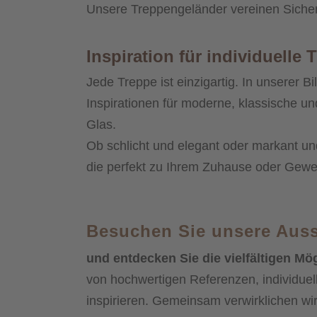
Unsere Treppengeländer vereinen Sicher
Inspiration für individuell
Jede Treppe ist einzigartig. In unserer B
Inspirationen für moderne, klassische un
Glas.
Ob schlicht und elegant oder markant u
die perfekt zu Ihrem Zuhause oder Gewe
Besuchen Sie unsere Auss
und entdecken Sie die vielfältigen Mö
von hochwertigen Referenzen, individue
inspirieren. Gemeinsam verwirklichen wir