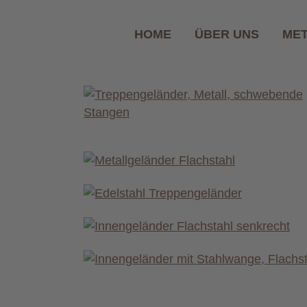
HOME
ÜBER UNS
ME
Treppe