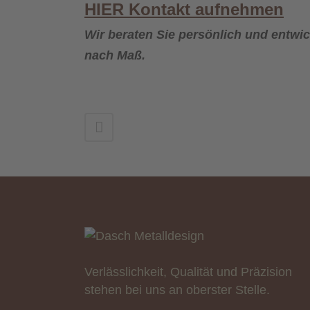
HIER Kontakt aufnehmen
Wir beraten Sie persönlich und entwi
nach Maß.
Verlässlichkeit, Qualität und Präzision
stehen bei uns an oberster Stelle.